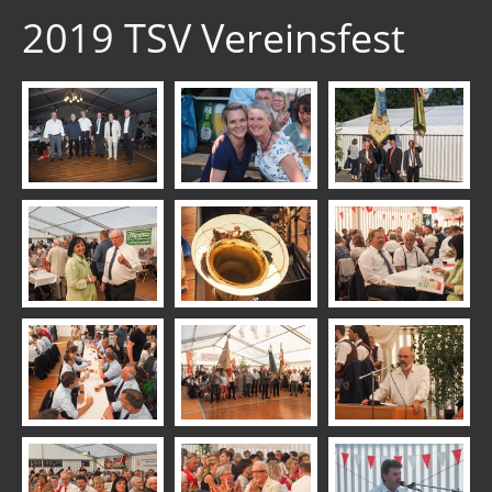
2019 TSV Vereinsfest